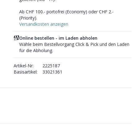
Ab CHF 100.- portofrei (Economy) oder CHF 2.-
(Priority).
Versandkosten anzeigen
Online bestellen - im Laden abholen
Wähle beim Bestellvorgang Click & Pick und den Laden
für die Abholung.
Artikel-Nr:
2225187
Basisartikel:
33021361