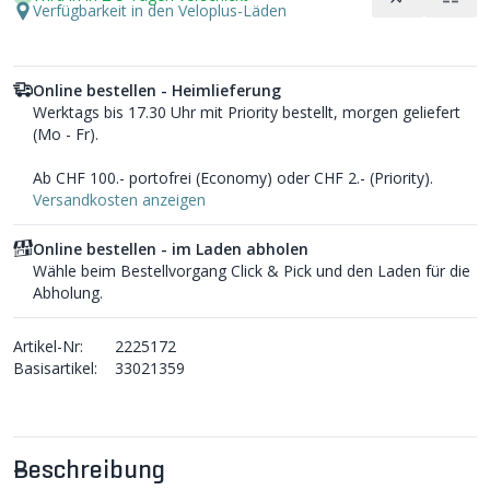
Verfügbarkeit in den Veloplus-Läden
Online bestellen - Heimlieferung
Werktags bis 17.30 Uhr mit Priority bestellt, morgen geliefert
(Mo - Fr).
Ab CHF 100.- portofrei (Economy) oder CHF 2.- (Priority).
Versandkosten anzeigen
Online bestellen - im Laden abholen
Wähle beim Bestellvorgang Click & Pick und den Laden für die
Abholung.
Artikel-Nr:
2225172
Basisartikel:
33021359
Beschreibung