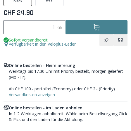
black
steel
CHF 24.90
Stk
Sofort versandbereit
Verfügbarkeit in den Veloplus-Läden
Online bestellen - Heimlieferung
Werktags bis 17.30 Uhr mit Priority bestellt, morgen geliefert
(Mo - Fr).
Ab CHF 100.- portofrei (Economy) oder CHF 2.- (Priority).
Versandkosten anzeigen
Online bestellen - im Laden abholen
In 1-2 Werktagen abholbereit. Wähle beim Bestellvorgang Click
& Pick und den Laden für die Abholung.