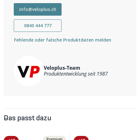
info@veloplus.ch
0840 444 777
Fehlende oder falsche Produktdaten melden
Veloplus-Team
Produktentwicklung seit 1987
Das passt dazu
Premium