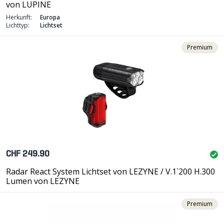
von LUPINE
Herkunft:
Europa
Lichttyp:
Lichtset
Premium
CHF 249.90
Radar React System Lichtset von LEZYNE / V.1`200 H.300
Lumen von LEZYNE
Premium