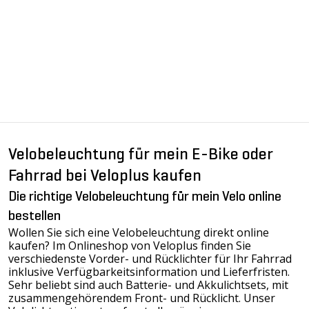
Velobeleuchtung für mein E-Bike oder
Fahrrad bei Veloplus kaufen
Die richtige Velobeleuchtung für mein Velo online
bestellen
Wollen Sie sich eine Velobeleuchtung direkt online
kaufen? Im Onlineshop von Veloplus finden Sie
verschiedenste Vorder- und Rücklichter für Ihr Fahrrad
inklusive Verfügbarkeitsinformation und Lieferfristen.
Sehr beliebt sind auch Batterie- und Akkulichtsets, mit
zusammengehörendem Front- und Rücklicht. Unser