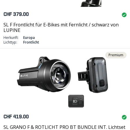
CHF 379.00
SL F Frontlicht für E-Bikes mit Fernlicht / schwarz von
LUPINE
Herkunft:
Europa
Lichttyp:
Frontlicht
Premium
CHF 419.00
SL GRANO F & ROTLICHT PRO BT BUNDLE INT. Lichtset