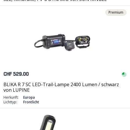
Premium
CHF 529.00
BLIKA R 7 SC LED-Trail-Lampe 2400 Lumen / schwarz
von LUPINE
Herkunft:
Europa
Lichttyp:
Frontlicht