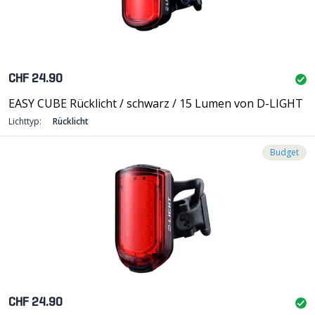
CHF 24.90
EASY CUBE Rücklicht / schwarz / 15 Lumen von D-LIGHT
Lichttyp:
Rücklicht
Budget
CHF 24.90