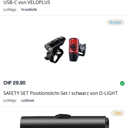
USB-C von VELOPLUS
Lichttyp:
Frontlicht
Budget
CHF 29.90
SAFETY SET Positionslicht-Set / schwarz von D-LIGHT
Lichttyp:
Lichtset
Tipp