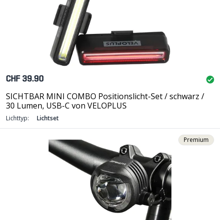
CHF 39.90
SICHTBAR MINI COMBO Positionslicht-Set / schwarz /
30 Lumen, USB-C von VELOPLUS
Lichttyp:
Lichtset
Premium