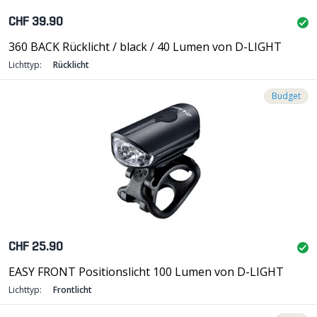
CHF 39.90
360 BACK Rücklicht / black / 40 Lumen von D-LIGHT
Lichttyp:
Rücklicht
Budget
CHF 25.90
EASY FRONT Positionslicht 100 Lumen von D-LIGHT
Lichttyp:
Frontlicht