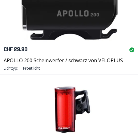
CHF 29.90
APOLLO 200 Scheinwerfer / schwarz von VELOPLUS
Lichttyp:
Frontlicht