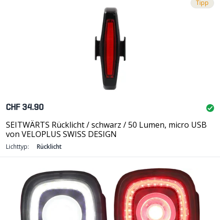
Tipp
CHF 34.90
SEITWÄRTS Rücklicht / schwarz / 50 Lumen, micro USB
von VELOPLUS SWISS DESIGN
Lichttyp:
Rücklicht