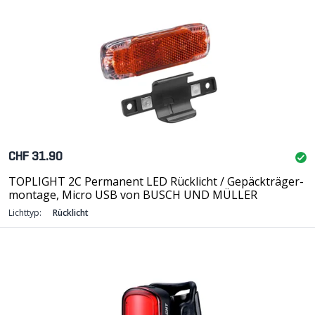
CHF 31.90
TOPLIGHT 2C Permanent LED Rücklicht / Gepäckträger-
montage, Micro USB von BUSCH UND MÜLLER
Lichttyp:
Rücklicht