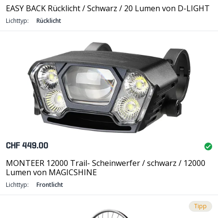
EASY BACK Rücklicht / Schwarz / 20 Lumen von D-LIGHT
Lichttyp:
Rücklicht
CHF 449.00
MONTEER 12000 Trail- Scheinwerfer / schwarz / 12000
Lumen von MAGICSHINE
Lichttyp:
Frontlicht
Tipp