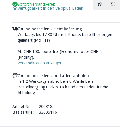
Sofort versandbereit
Verfügbarkeit in den Veloplus-Läden
Online bestellen - Heimlieferung
Werktags bis 17.30 Uhr mit Priority bestellt, morgen
geliefert (Mo - Fr).
Ab CHF 100.- portofrei (Economy) oder CHF 2.-
(Priority).
Versandkosten anzeigen
Online bestellen - im Laden abholen
In 1-2 Werktagen abholbereit. Wähle beim
Bestellvorgang Click & Pick und den Laden für die
Abholung.
Artikel-Nr:
2003185
Basisartikel:
33005116