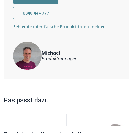
0840 444 777
Fehlende oder falsche Produktdaten melden
Michael
Produktmanager
Das passt dazu