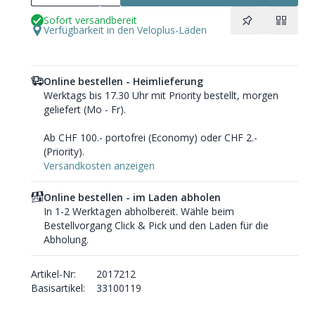
Sofort versandbereit
Verfügbarkeit in den Veloplus-Läden
Online bestellen - Heimlieferung
Werktags bis 17.30 Uhr mit Priority bestellt, morgen
geliefert (Mo - Fr).
Ab CHF 100.- portofrei (Economy) oder CHF 2.-
(Priority).
Versandkosten anzeigen
Online bestellen - im Laden abholen
In 1-2 Werktagen abholbereit. Wähle beim
Bestellvorgang Click & Pick und den Laden für die
Abholung.
Artikel-Nr:
2017212
Basisartikel:
33100119