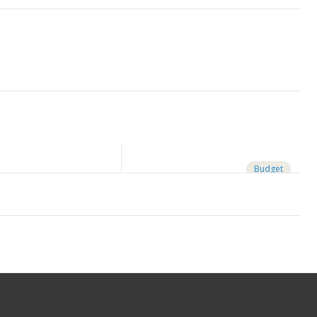
Budget