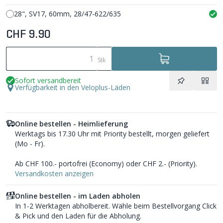
28", SV17, 60mm, 28/47-622/635
CHF 9.90
Stk
Sofort versandbereit
Verfügbarkeit in den Veloplus-Läden
Online bestellen - Heimlieferung
Werktags bis 17.30 Uhr mit Priority bestellt, morgen geliefert
(Mo - Fr).
Ab CHF 100.- portofrei (Economy) oder CHF 2.- (Priority).
Versandkosten anzeigen
Online bestellen - im Laden abholen
In 1-2 Werktagen abholbereit. Wähle beim Bestellvorgang Click
& Pick und den Laden für die Abholung.