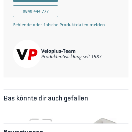
0840 444 777
Fehlende oder falsche Produktdaten melden
Veloplus-Team
Produktentwicklung seit 1987
Das könnte dir auch gefallen