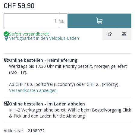
CHF 59.90
Stk
Sofort versandbereit
Verfügbarkeit in den Veloplus-Läden
Online bestellen - Heimlieferung
Werktags bis 17.30 Uhr mit Priority bestellt, morgen geliefert
(Mo - Fr).
Ab CHF 100.- portofrei (Economy) oder CHF 2.- (Priority).
Versandkosten anzeigen
Online bestellen - im Laden abholen
In 1-2 Werktagen abholbereit. Wähle beim Bestellvorgang Click
& Pick und den Laden für die Abholung.
Artikel-Nr:
2168072